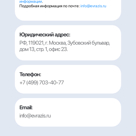
информации
.
Подробная информация по почте:
info@evrazis.ru
Юридический адрес:
РФ, 119021, г. Москва, Зубовский бульвар,
дом 13, стр. 1, офис 23.
Телефон:
+7 (499) 703-40-77
Email:
info@evrazis.ru