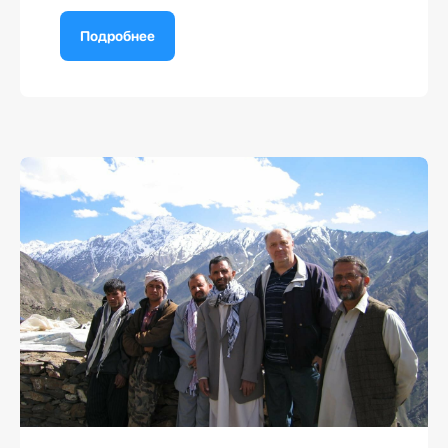
Подробнее