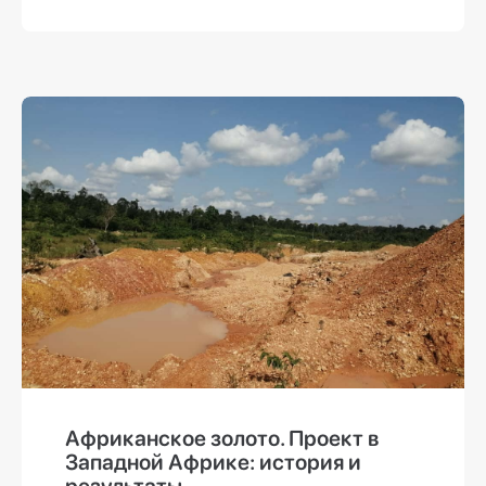
Африканское золото. Проект в
Западной Африке: история и