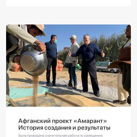
Афганский проект «Амарант»
История создания и результаты
Была проведена значительная работа по замещению