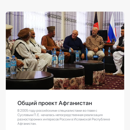
Общий проект Афганистан
В 2005 году российскими специалистами во главе с
Сусловым П. Е. началась непосредственная реализация
разносторонних интересов России в Исламской Республике
Афганистан.