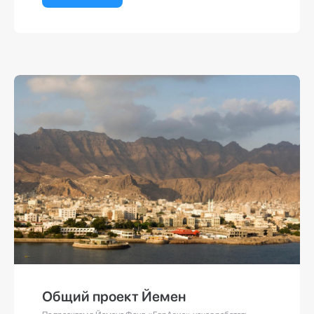
Общий проект Йемен