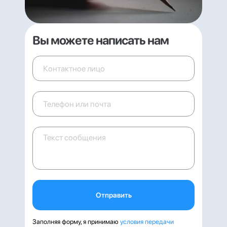
Вы можете написать нам
Отправить
Заполняя форму, я принимаю
условия передачи